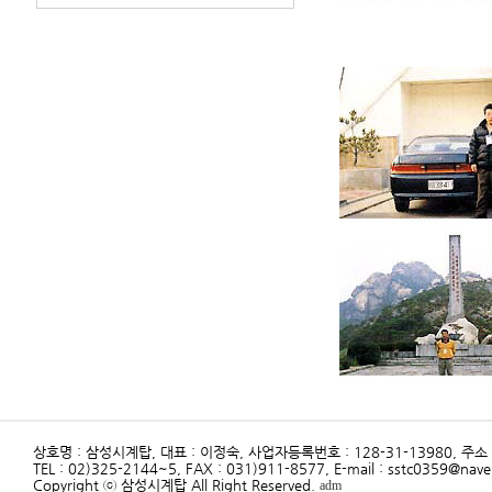
상호명 : 삼성시계탑, 대표 : 이정숙, 사업자등록번호 : 128-31-13980, 주
TEL : 02)325-2144~5, FAX : 031)911-8577, E-mail : sstc0359@nav
Copyright ⓒ 삼성시계탑 All Right Reserved.
adm