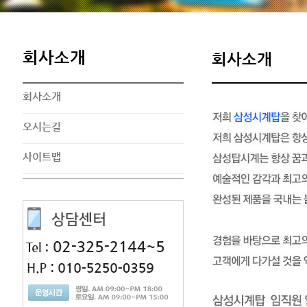
회사소개
회사소개
회사소개
오시는길
사이트맵