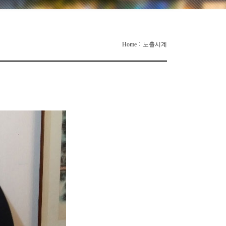
:
Home
노출시계