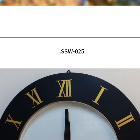
.SSW-025