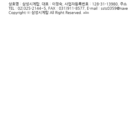
상호명 : 삼성시계탑, 대표 : 이정숙, 사업자등록번호 : 128-31-13980, 주
TEL : 02)325-2144~5, FAX : 031)911-8577, E-mail : sstc0359@nav
Copyright ⓒ 삼성시계탑 All Right Reserved.
adm