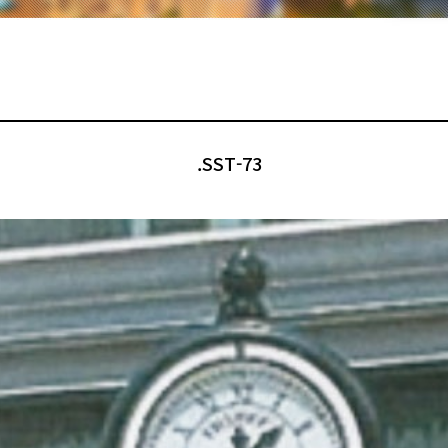
.SST-73