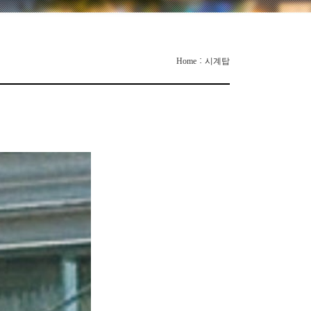
:
Home
시계탑