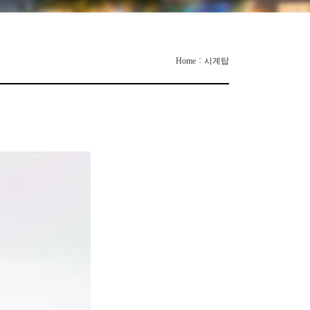
:
Home
시계탑