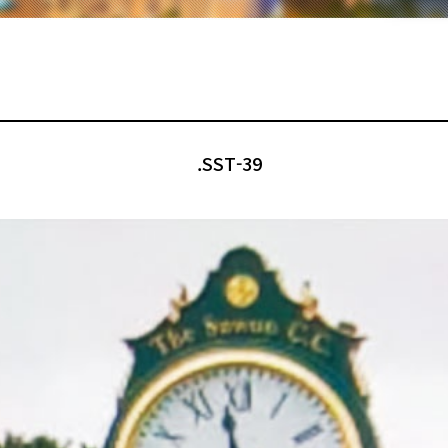
.SST-39