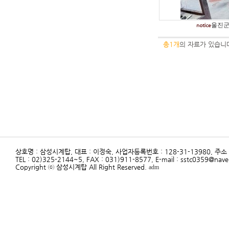
울진군
총1개
의 자료가 있습니
상호명 : 삼성시계탑, 대표 : 이정숙, 사업자등록번호 : 128-31-13980, 주
TEL : 02)325-2144~5, FAX : 031)911-8577, E-mail : sstc0359@nav
Copyright ⓒ 삼성시계탑 All Right Reserved.
adm