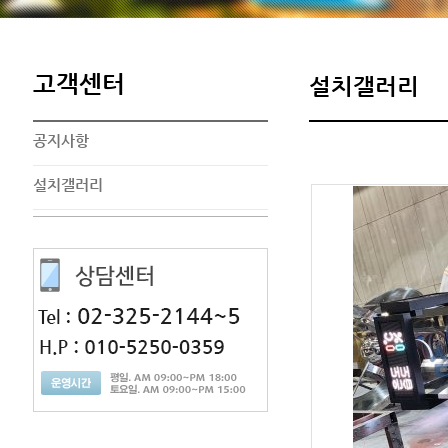
고객센터
설치갤러리
공지사항
설치갤러리